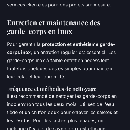
services clientèles pour des projets sur mesure.
Entretien et maintenance des
garde-corps en inox
Pour garantir la
protection et esthétisme garde-
corps inox
, un entretien régulier est essentiel. Les
garde-corps inox à faible entretien nécessitent
toutefois quelques gestes simples pour maintenir
leur éclat et leur durabilité.
Fréquence et méthodes de nettoyage
Il est recommandé de nettoyer les garde-corps en
inox environ tous les deux mois. Utilisez de l'eau
tiède et un chiffon doux pour enlever les saletés et
les résidus. Pour les taches plus tenaces, un
mélange d'eau et de savon doux est efficace.