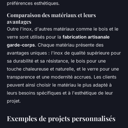
préférences esthétiques.
Comparaison des matériaux et leurs
avantages
Outre l'inox, d'autres matériaux comme le bois et le
verre sont utilisés pour la
fabrication artisanale
garde-corps
. Chaque matériau présente des
avantages uniques : l'inox de qualité supérieure pour
sa durabilité et sa résistance, le bois pour une
touche chaleureuse et naturelle, et le verre pour une
transparence et une modernité accrues. Les clients
peuvent ainsi choisir le matériau le plus adapté à
leurs besoins spécifiques et à l'esthétique de leur
projet.
Exemples de projets personnalisés