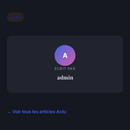
Actu
A
ECRIT PAR
admin
← Voir tous les articles Actu