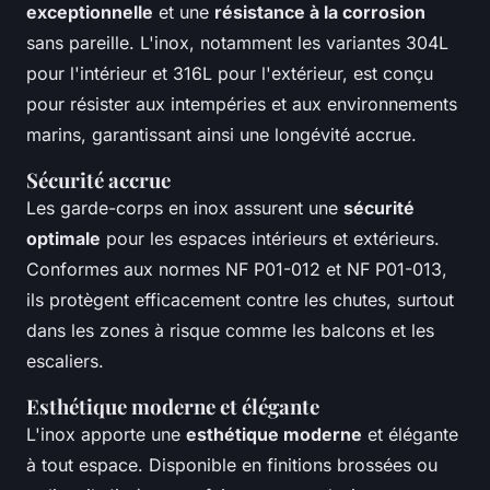
exceptionnelle
et une
résistance à la corrosion
sans pareille. L'inox, notamment les variantes 304L
pour l'intérieur et 316L pour l'extérieur, est conçu
pour résister aux intempéries et aux environnements
marins, garantissant ainsi une longévité accrue.
Sécurité accrue
Les garde-corps en inox assurent une
sécurité
optimale
pour les espaces intérieurs et extérieurs.
Conformes aux normes NF P01-012 et NF P01-013,
ils protègent efficacement contre les chutes, surtout
dans les zones à risque comme les balcons et les
escaliers.
Esthétique moderne et élégante
L'inox apporte une
esthétique moderne
et élégante
à tout espace. Disponible en finitions brossées ou