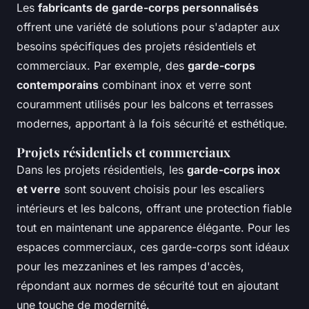
Les
fabricants de garde-corps personnalisés
offrent une variété de solutions pour s'adapter aux
besoins spécifiques des projets résidentiels et
commerciaux. Par exemple, des
garde-corps
contemporains
combinant inox et verre sont
couramment utilisés pour les balcons et terrasses
modernes, apportant à la fois sécurité et esthétique.
Projets résidentiels et commerciaux
Dans les projets résidentiels, les
garde-corps inox
et verre
sont souvent choisis pour les escaliers
intérieurs et les balcons, offrant une protection fiable
tout en maintenant une apparence élégante. Pour les
espaces commerciaux, ces garde-corps sont idéaux
pour les mezzanines et les rampes d'accès,
répondant aux normes de sécurité tout en ajoutant
une touche de modernité.