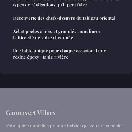
types de réalisations qu'il peut faire
Découverte des chefs-d'œuvre du tableau oriental
Achat poêles à bois et granulés : améliorez
l'efficacité de votre cheminée
Une table unique pour chaque occasion: table
résine époxy | table rivière
Gammvert Villars
Votre guide quotidien pour un habitat qui vous ressemble