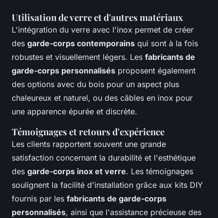
Utilisation de verre et d'autres matériaux
L'intégration du verre avec l'inox permet de créer
des
garde-corps contemporains
qui sont à la fois
robustes et visuellement légers. Les
fabricants de
garde-corps personnalisés
proposent également
des options avec du bois pour un aspect plus
chaleureux et naturel, ou des câbles en inox pour
une apparence épurée et discrète.
Témoignages et retours d'expérience
Les clients rapportent souvent une grande
satisfaction concernant la durabilité et l'esthétique
des
garde-corps inox et verre
. Les témoignages
soulignent la facilité d'installation grâce aux kits DIY
fournis par les
fabricants de garde-corps
personnalisés
, ainsi que l'assistance précieuse des