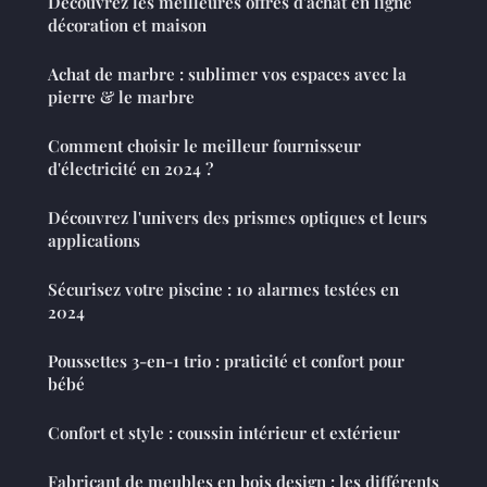
Découvrez les meilleures offres d'achat en ligne
décoration et maison
Achat de marbre : sublimer vos espaces avec la
pierre & le marbre
Comment choisir le meilleur fournisseur
d'électricité en 2024 ?
Découvrez l'univers des prismes optiques et leurs
applications
Sécurisez votre piscine : 10 alarmes testées en
2024
Poussettes 3-en-1 trio : praticité et confort pour
bébé
Confort et style : coussin intérieur et extérieur
Fabricant de meubles en bois design : les différents