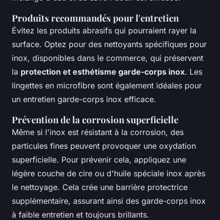
Produits recommandés pour l'entretien
Évitez les produits abrasifs qui pourraient rayer la
surface. Optez pour des nettoyants spécifiques pour
inox, disponibles dans le commerce, qui préservent
la
protection et esthétisme garde-corps inox
. Les
lingettes en microfibre sont également idéales pour
un entretien garde-corps inox efficace.
Prévention de la corrosion superficielle
Même si l'inox est résistant à la corrosion, des
particules fines peuvent provoquer une oxydation
superficielle. Pour prévenir cela, appliquez une
légère couche de cire ou d'huile spéciale inox après
le nettoyage. Cela crée une barrière protectrice
supplémentaire, assurant ainsi des garde-corps inox
à faible entretien et toujours brillants.