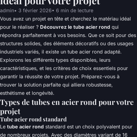
idéal pour votre projet
admin
•
3 février 2026
•
6 min de lecture
Vous avez un projet en tête et cherchez le matériau idéal
pour le réaliser ?
Découvrez le tube acier rond
qui
répondra parfaitement à vos besoins. Que ce soit pour des
structures solides, des éléments décoratifs ou des usages
industriels variés, il existe un tube acier rond adapté.
Explorons les différents types disponibles, leurs
caractéristiques, et les critères de choix essentiels pour
garantir la réussite de votre projet. Préparez-vous à
trouver la solution parfaite qui alliera robustesse,
esthétisme et longévité.
Types de tubes en acier rond pour votre
projet
Tube acier rond standard
Le
tube acier rond
standard est un choix polyvalent pour
de nombreux projets. Avec des diamètres variant de 16