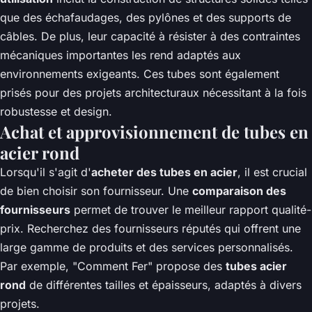
que des échafaudages, des pylônes et des supports de
câbles. De plus, leur capacité à résister à des contraintes
mécaniques importantes les rend adaptés aux
environnements exigeants. Ces tubes sont également
prisés pour des projets architecturaux nécessitant à la fois
robustesse et design.
Achat et approvisionnement de tubes en
acier rond
Lorsqu'il s'agit d'
acheter des tubes en acier
, il est crucial
de bien choisir son fournisseur. Une
comparaison des
fournisseurs
permet de trouver le meilleur rapport qualité-
prix. Recherchez des fournisseurs réputés qui offrent une
large gamme de produits et des services personnalisés.
Par exemple, "Comment Fer" propose des
tubes acier
rond
de différentes tailles et épaisseurs, adaptés à divers
projets.