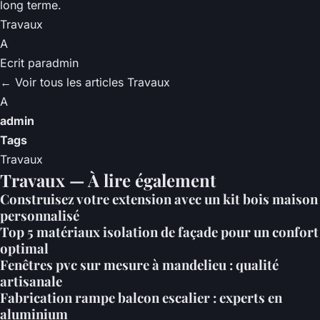
long terme.
Travaux
A
Ecrit par
admin
← Voir tous les articles Travaux
A
admin
Tags
Travaux
Travaux — À lire également
Construisez votre extension avec un kit bois maison
personnalisé
Top 5 matériaux isolation de façade pour un confort
optimal
Fenêtres pvc sur mesure à mandelieu : qualité
artisanale
Fabrication rampe balcon escalier : experts en
aluminium