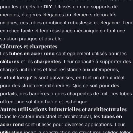
pour les projets de
DIY
. Utilisés comme supports de
meubles, étagères élégantes ou éléments décoratifs
uniques, ces tubes combinent robustesse et élégance. Leur
entretien facile et leur résistance mécanique en font une
solution pratique et durable.
Clôtures et charpentes
Les
tubes en acier rond
sont également utilisés pour les
clôtures
et les
charpentes
. Leur capacité à supporter des
charges uniformes et leur résistance aux intempéries,
surtout lorsqu'ils sont galvanisés, en font un choix idéal
pour des structures extérieures. Que ce soit pour des
portails, des barrières ou des charpentes de toit, ces tubes
offrent une solution fiable et esthétique.
Autres utilisations industrielles et architecturales
Dans le secteur industriel et architectural, les
tubes en
acier rond
sont utilisés pour diverses applications. Leur
utilisation
inclut la construction de structures solides telles