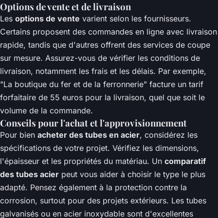
Options de vente et de livraison
Les
options de vente
varient selon les fournisseurs.
Certains proposent des commandes en ligne avec livraison
rapide, tandis que d'autres offrent des services de coupe
sur mesure. Assurez-vous de vérifier les conditions de
livraison, notamment les frais et les délais. Par exemple,
"La boutique du fer et de la ferronnerie" facture un tarif
forfaitaire de 55 euros pour la livraison, quel que soit le
volume de la commande.
Conseils pour l'achat et l'approvisionnement
Pour bien
acheter des tubes en acier
, considérez les
spécifications de votre projet. Vérifiez les dimensions,
l'épaisseur et les propriétés du matériau. Un
comparatif
des tubes acier
peut vous aider à choisir le type le plus
adapté. Pensez également à la protection contre la
corrosion, surtout pour des projets extérieurs. Les tubes
galvanisés ou en acier inoxydable sont d'excellentes