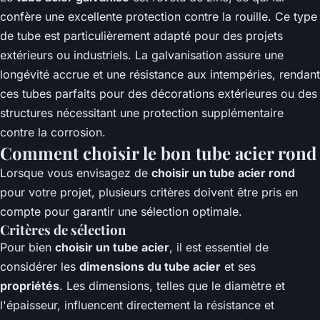
confère une excellente protection contre la rouille. Ce type
de tube est particulièrement adapté pour des projets
extérieurs ou industriels. La galvanisation assure une
longévité accrue et une résistance aux intempéries, rendant
ces tubes parfaits pour des décorations extérieures ou des
structures nécessitant une protection supplémentaire
contre la corrosion.
Comment choisir le bon tube acier rond
Lorsque vous envisagez de
choisir un tube acier rond
pour votre projet, plusieurs critères doivent être pris en
compte pour garantir une sélection optimale.
Critères de sélection
Pour bien
choisir un tube acier
, il est essentiel de
considérer les
dimensions du tube acier
et ses
propriétés
. Les dimensions, telles que le diamètre et
l'épaisseur, influencent directement la résistance et