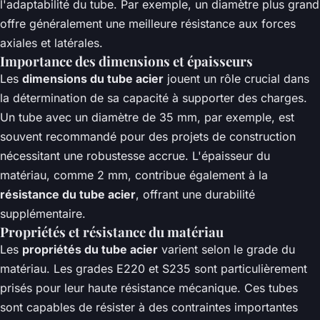
l'adaptabilité du tube. Par exemple, un diamètre plus grand
offre généralement une meilleure résistance aux forces
axiales et latérales.
Importance des dimensions et épaisseurs
Les
dimensions du tube acier
jouent un rôle crucial dans
la détermination de sa capacité à supporter des charges.
Un tube avec un diamètre de 35 mm, par exemple, est
souvent recommandé pour des projets de construction
nécessitant une robustesse accrue. L'épaisseur du
matériau, comme 2 mm, contribue également à la
résistance du tube acier
, offrant une durabilité
supplémentaire.
Propriétés et résistance du matériau
Les
propriétés du tube acier
varient selon le grade du
matériau. Les grades E220 et S235 sont particulièrement
prisés pour leur haute résistance mécanique. Ces tubes
sont capables de résister à des contraintes importantes