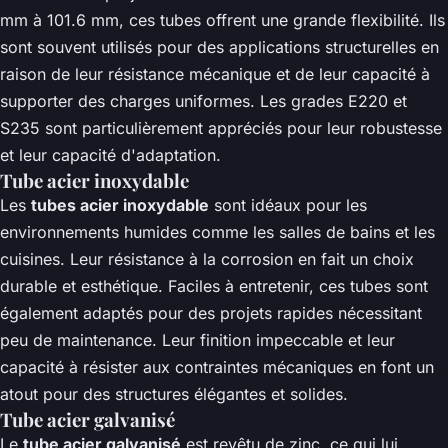
mm à 101.6 mm, ces tubes offrent une grande flexibilité. Ils
sont souvent utilisés pour des applications structurelles en
raison de leur résistance mécanique et de leur capacité à
supporter des charges uniformes. Les grades E220 et
S235 sont particulièrement appréciés pour leur robustesse
et leur capacité d'adaptation.
Tube acier inoxydable
Les
tubes acier inoxydable
sont idéaux pour les
environnements humides comme les salles de bains et les
cuisines. Leur résistance à la corrosion en fait un choix
durable et esthétique. Faciles à entretenir, ces tubes sont
également adaptés pour des projets rapides nécessitant
peu de maintenance. Leur finition impeccable et leur
capacité à résister aux contraintes mécaniques en font un
atout pour des structures élégantes et solides.
Tube acier galvanisé
Le
tube acier galvanisé
est revêtu de zinc, ce qui lui