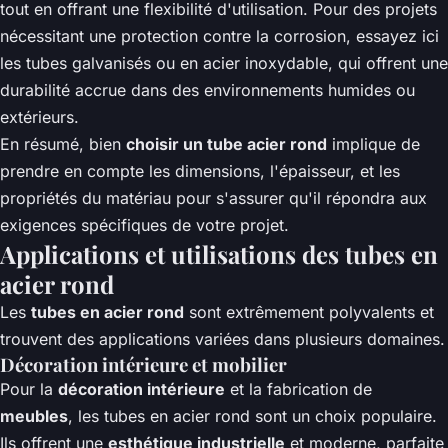
tout en offrant une flexibilité d'utilisation. Pour des projets
nécessitant une protection contre la corrosion,
essayez ici
les tubes galvanisés ou en acier inoxydable, qui offrent une
durabilité accrue dans des environnements humides ou
extérieurs.
En résumé, bien
choisir un tube acier rond
implique de
prendre en compte les dimensions, l'épaisseur, et les
propriétés du matériau pour s'assurer qu'il répondra aux
exigences spécifiques de votre projet.
Applications et utilisations des tubes en
acier rond
Les
tubes en acier rond
sont extrêmement polyvalents et
trouvent des applications variées dans plusieurs domaines.
Décoration intérieure et mobilier
Pour la
décoration intérieure
et la fabrication de
meubles
, les tubes en acier rond sont un choix populaire.
Ils offrent une
esthétique industrielle
et moderne, parfaite