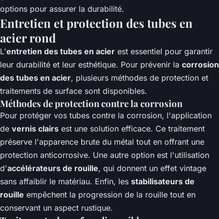
options pour assurer la durabilité.
Entretien et protection des tubes en
acier rond
L'
entretien des tubes en acier
est essentiel pour garantir
leur durabilité et leur esthétique. Pour prévenir la
corrosion
des tubes en acier
, plusieurs méthodes de protection et
traitements de surface sont disponibles.
Méthodes de protection contre la corrosion
Pour protéger vos tubes contre la corrosion, l'application
de
vernis clairs
est une solution efficace. Ce traitement
préserve l'apparence brute du métal tout en offrant une
protection anticorrosive. Une autre option est l'utilisation
d'
accélérateurs de rouille
, qui donnent un effet vintage
sans affaiblir le matériau. Enfin, les
stabilisateurs de
rouille
empêchent la progression de la rouille tout en
conservant un aspect rustique.