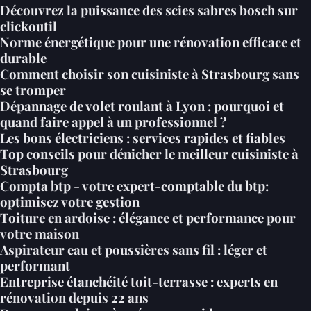
Découvrez la puissance des scies sabres bosch sur
clickoutil
Norme énergétique pour une rénovation efficace et
durable
Comment choisir son cuisiniste à Strasbourg sans
se tromper
Dépannage de volet roulant à Lyon : pourquoi et
quand faire appel à un professionnel ?
Les bons électriciens : services rapides et fiables
Top conseils pour dénicher le meilleur cuisiniste à
Strasbourg
Compta btp - votre expert-comptable du btp:
optimisez votre gestion
Toiture en ardoise : élégance et performance pour
votre maison
Aspirateur eau et poussières sans fil : léger et
performant
Entreprise étanchéité toit-terrasse : experts en
rénovation depuis 22 ans