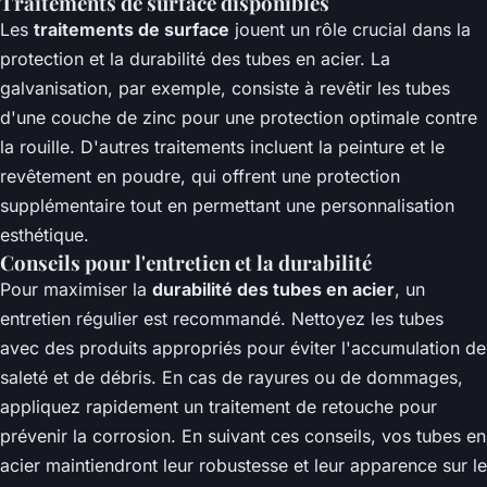
Traitements de surface disponibles
Les
traitements de surface
jouent un rôle crucial dans la
protection et la durabilité des tubes en acier. La
galvanisation, par exemple, consiste à revêtir les tubes
d'une couche de zinc pour une protection optimale contre
la rouille. D'autres traitements incluent la peinture et le
revêtement en poudre, qui offrent une protection
supplémentaire tout en permettant une personnalisation
esthétique.
Conseils pour l'entretien et la durabilité
Pour maximiser la
durabilité des tubes en acier
, un
entretien régulier est recommandé. Nettoyez les tubes
avec des produits appropriés pour éviter l'accumulation de
saleté et de débris. En cas de rayures ou de dommages,
appliquez rapidement un traitement de retouche pour
prévenir la corrosion. En suivant ces conseils, vos tubes en
acier maintiendront leur robustesse et leur apparence sur le