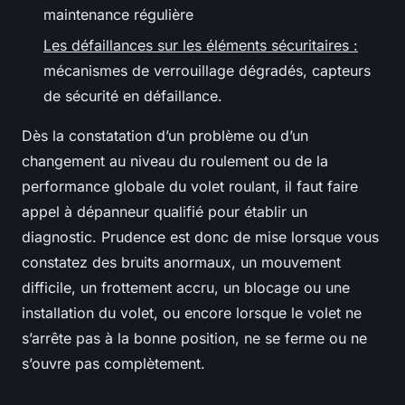
maintenance régulière
Les défaillances sur les éléments sécuritaires :
mécanismes de verrouillage dégradés, capteurs
de sécurité en défaillance.
Dès la constatation d’un problème ou d’un
changement au niveau du roulement ou de la
performance globale du volet roulant, il faut faire
appel à dépanneur qualifié pour établir un
diagnostic. Prudence est donc de mise lorsque vous
constatez des bruits anormaux, un mouvement
difficile, un frottement accru, un blocage ou une
installation du volet, ou encore lorsque le volet ne
s’arrête pas à la bonne position, ne se ferme ou ne
s’ouvre pas complètement.