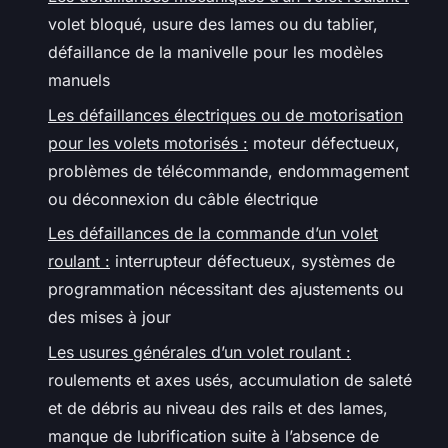
volet bloqué, usure des lames ou du tablier,
défaillance de la manivelle pour les modèles
manuels
Les défaillances électriques ou de motorisation
pour les volets motorisés :
moteur défectueux,
problèmes de télécommande, endommagement
ou déconnexion du câble électrique
Les défaillances de la commande d’un volet
roulant :
interrupteur défectueux, systèmes de
programmation nécessitant des ajustements ou
des mises à jour
Les usures générales d’un volet roulant :
roulements et axes usés, accumulation de saleté
et de débris au niveau des rails et des lames,
manque de lubrification suite à l’absence de