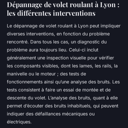
Dépannage de volet roulant à Lyon :
les différentes interventions
Le dépannage de volet roulant à Lyon peut impliquer
diverses interventions, en fonction du problème
rencontré. Dans tous les cas, un diagnostic du
problème aura toujours lieu. Celui-ci inclut
généralement une inspection visuelle pour vérifier
les composants visibles, dont les lames, les rails, la
manivelle ou le moteur ; des tests de
fonctionnements ainsi qu’une analyse des bruits. Les
tests consistent à faire un essai de montée et de
descente du volet. L’analyse des bruits, quant à elle
permet d’écouter des bruits inhabituels, qui peuvent
indiquer des défaillances mécaniques ou
électriques.