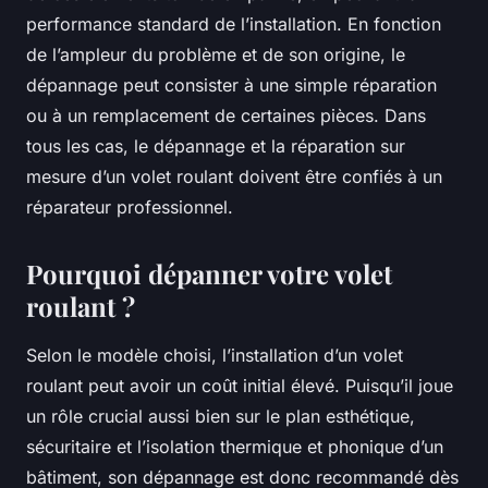
performance standard de l’installation. En fonction
de l’ampleur du problème et de son origine, le
dépannage peut consister à une simple réparation
ou à un remplacement de certaines pièces. Dans
tous les cas, le dépannage et la réparation sur
mesure d’un volet roulant doivent être confiés à un
réparateur professionnel.
Pourquoi dépanner votre volet
roulant ?
Selon le modèle choisi, l’installation d’un volet
roulant peut avoir un coût initial élevé. Puisqu’il joue
un rôle crucial aussi bien sur le plan esthétique,
sécuritaire et l’isolation thermique et phonique d’un
bâtiment, son dépannage est donc recommandé dès