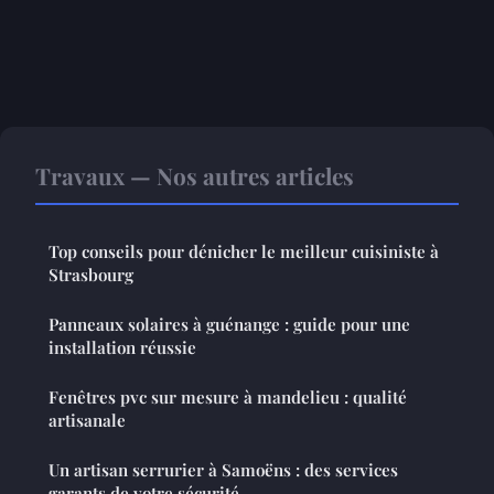
Travaux — Nos autres articles
Top conseils pour dénicher le meilleur cuisiniste à
Strasbourg
Panneaux solaires à guénange : guide pour une
installation réussie
Fenêtres pvc sur mesure à mandelieu : qualité
artisanale
Un artisan serrurier à Samoëns : des services
garants de votre sécurité