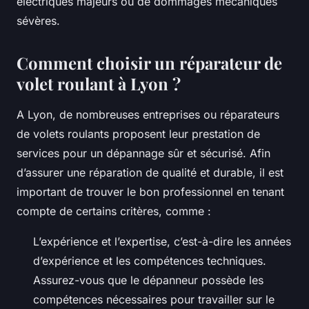
électriques majeurs ou de dommages mécaniques
sévères.
Comment choisir un réparateur de
volet roulant à Lyon ?
A Lyon, de nombreuses entreprises ou réparateurs
de volets roulants proposent leur prestation de
services pour un dépannage sûr et sécurisé. Afin
d’assurer une réparation de qualité et durable, il est
important de trouver le bon professionnel en tenant
compte de certains critères, comme :
L’expérience et l’expertise, c’est-à-dire les années
d’expérience et les compétences techniques.
Assurez-vous que le dépanneur possède les
compétences nécessaires pour travailler sur le