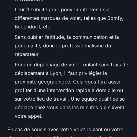
Leur flexibilité pour pouvoir intervenir sur
différentes marques de volet, telles que Somfy,
Bubendorff, etc.
Sans oublier l’attitude, la communication et la
ponctualité, donc le professionnalisme du
réparateur
Pour un dépannage de volet roulant sans frais de
déplacement à Lyon, il faut privilégier la
proximité géographique. Cela vous fera aussi
profiter d’une intervention rapide à domicile ou
sur votre lieu de travail. Une équipe qualifiée se
déplace chez vous dans les minutes qui suivent
votre appel.
En cas de soucis avec votre volet roulant ou votre