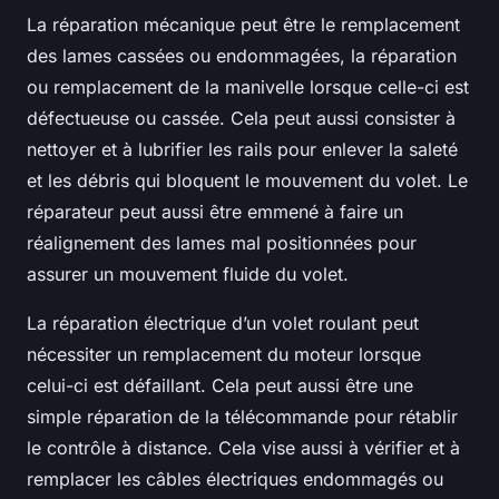
La réparation mécanique peut être le remplacement
des lames cassées ou endommagées, la réparation
ou remplacement de la manivelle lorsque celle-ci est
défectueuse ou cassée. Cela peut aussi consister à
nettoyer et à lubrifier les rails pour enlever la saleté
et les débris qui bloquent le mouvement du volet. Le
réparateur peut aussi être emmené à faire un
réalignement des lames mal positionnées pour
assurer un mouvement fluide du volet.
La réparation électrique d’un volet roulant peut
nécessiter un remplacement du moteur lorsque
celui-ci est défaillant. Cela peut aussi être une
simple réparation de la télécommande pour rétablir
le contrôle à distance. Cela vise aussi à vérifier et à
remplacer les câbles électriques endommagés ou