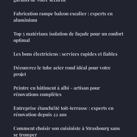
Fabrication rampe balcon escalier : experts en
aluminium
Top 5 matériaux isolation de façade pour un confort
optimal
Les bons électriciens : services rapides et fiables
Découvrez le tube acier rond idéal pour votre
projet
Peintre en bâtiment à albi - artisan pour
rénovations complètes
Entreprise étanchéité toit-terrasse : experts en
rénovation depuis 22 ans
Comment choisir son cuisiniste à Strasbourg sans
se tromper