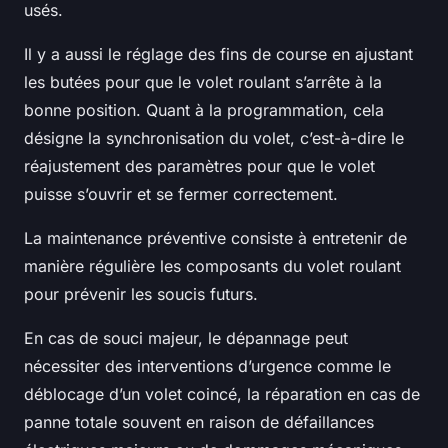
usés.
Il y a aussi le réglage des fins de course en ajustant
les butées pour que le volet roulant s’arrête à la
bonne position. Quant à la programmation, cela
désigne la synchronisation du volet, c’est-à-dire le
réajustement des paramètres pour que le volet
puisse s’ouvrir et se fermer correctement.
La maintenance préventive consiste à entretenir de
manière régulière les composants du volet roulant
pour prévenir les soucis futurs.
En cas de souci majeur, le dépannage peut
nécessiter des interventions d’urgence comme le
déblocage d’un volet coincé, la réparation en cas de
panne totale souvent en raison de défaillances