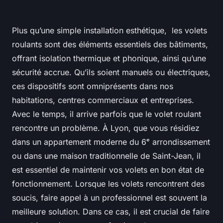
Plus qu’une simple installation esthétique, les volets
roulants sont des éléments essentiels des bâtiments,
offrant isolation thermique et phonique, ainsi qu’une
sécurité accrue. Qu’ils soient manuels ou électriques,
ces dispositifs sont omniprésents dans nos
habitations, centres commerciaux et entreprises.
Avec le temps, il arrive parfois que le volet roulant
rencontre un problème. À Lyon, que vous résidiez
dans un appartement moderne du 6ᵉ arrondissement
ou dans une maison traditionnelle de Saint-Jean, il
est essentiel de maintenir vos volets en bon état de
fonctionnement. Lorsque les volets rencontrent des
soucis, faire appel à un professionnel est souvent la
meilleure solution. Dans ce cas, il est crucial de faire