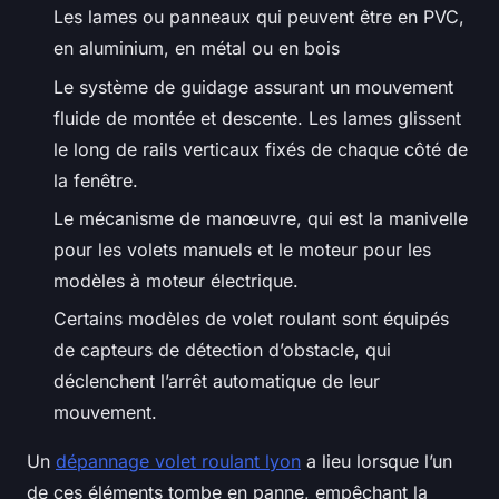
Les lames ou panneaux qui peuvent être en PVC,
en aluminium, en métal ou en bois
Le système de guidage assurant un mouvement
fluide de montée et descente. Les lames glissent
le long de rails verticaux fixés de chaque côté de
la fenêtre.
Le mécanisme de manœuvre, qui est la manivelle
pour les volets manuels et le moteur pour les
modèles à moteur électrique.
Certains modèles de volet roulant sont équipés
de capteurs de détection d’obstacle, qui
déclenchent l’arrêt automatique de leur
mouvement.
Un
dépannage volet roulant lyon
a lieu lorsque l’un
de ces éléments tombe en panne, empêchant la