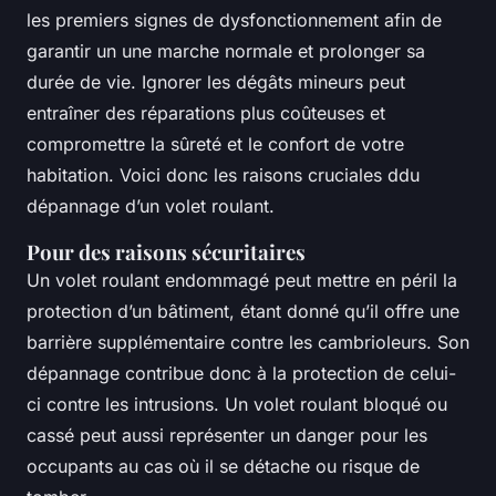
les premiers signes de dysfonctionnement afin de
garantir un une marche normale et prolonger sa
durée de vie. Ignorer les dégâts mineurs peut
entraîner des réparations plus coûteuses et
compromettre la sûreté et le confort de votre
habitation. Voici donc les raisons cruciales ddu
dépannage d’un volet roulant.
Pour des raisons sécuritaires
Un volet roulant endommagé peut mettre en péril la
protection d’un bâtiment, étant donné qu’il offre une
barrière supplémentaire contre les cambrioleurs. Son
dépannage contribue donc à la protection de celui-
ci contre les intrusions. Un volet roulant bloqué ou
cassé peut aussi représenter un danger pour les
occupants au cas où il se détache ou risque de