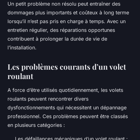
Un petit problème non résolu peut entraîner des
dommages plus importants et coûteux à long terme
lorsqu’il n’est pas pris en charge à temps. Avec un
entretien régulier, des réparations opportunes
contribuent à prolonger la durée de vie de
l’installation.
Les problèmes courants d’un volet
roulant
A force d’être utilisés quotidiennement, les volets
roulants peuvent rencontrer divers
dysfonctionnements qui nécessitent un dépannage
professionnel. Ces problèmes peuvent être classés
en plusieurs catégories :
Les défaillances mécaniques d’un volet roulant :