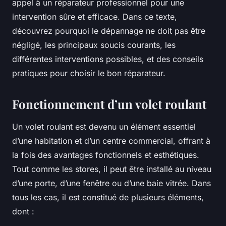
appel à un réparateur professionnel pour une
intervention sûre et efficace. Dans ce texte,
découvrez pourquoi le dépannage ne doit pas être
négligé, les principaux soucis courants, les
différentes interventions possibles, et des conseils
pratiques pour choisir le bon réparateur.
Fonctionnement d’un volet roulant
Un volet roulant est devenu un élément essentiel
d’une habitation et d’un centre commercial, offrant à
la fois des avantages fonctionnels et esthétiques.
Tout comme les stores, il peut être installé au niveau
d’une porte, d’une fenêtre ou d’une baie vitrée. Dans
tous les cas, il est constitué de plusieurs éléments,
dont :