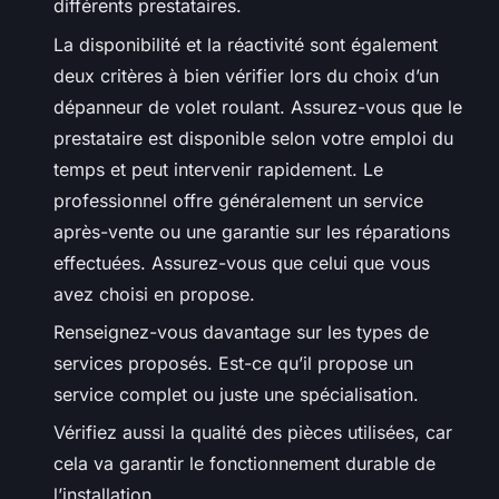
différents prestataires.
La disponibilité et la réactivité sont également
deux critères à bien vérifier lors du choix d’un
dépanneur de volet roulant. Assurez-vous que le
prestataire est disponible selon votre emploi du
temps et peut intervenir rapidement. Le
professionnel offre généralement un service
après-vente ou une garantie sur les réparations
effectuées. Assurez-vous que celui que vous
avez choisi en propose.
Renseignez-vous davantage sur les types de
services proposés. Est-ce qu’il propose un
service complet ou juste une spécialisation.
Vérifiez aussi la qualité des pièces utilisées, car
cela va garantir le fonctionnement durable de
l’installation.