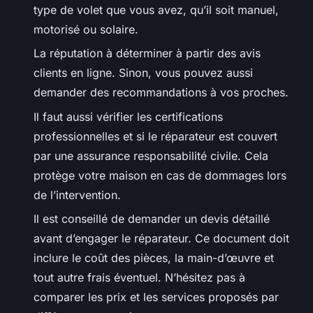
type de volet que vous avez, qu’il soit manuel,
motorisé ou solaire.
La réputation à déterminer à partir des avis
clients en ligne. Sinon, vous pouvez aussi
demander des recommandations à vos proches.
Il faut aussi vérifier les certifications
professionnelles et si le réparateur est couvert
par une assurance responsabilité civile. Cela
protège votre maison en cas de dommages lors
de l’intervention.
Il est conseillé de demander un devis détaillé
avant d’engager le réparateur. Ce document doit
inclure le coût des pièces, la main-d’œuvre et
tout autre frais éventuel. N’hésitez pas à
comparer les prix et les services proposés par