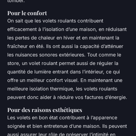
tomber.
Pour le confort
On sait que les volets roulants contribuent
efficacement à l’isolation d’une maison, en réduisant
les pertes de chaleur en hiver et en maintenant la
fraîcheur en été. Ils ont aussi la capacité d’atténuer
les nuisances sonores extérieures. Tout comme le
store, un volet roulant permet aussi de réguler la
quantité de lumière entrant dans l’intérieur, ce qui
offre un meilleur confort visuel. En maintenant une
meilleure isolation thermique, les volets roulants
peuvent donc aider à réduire vos factures d’énergie.
Pour des raisons esthétiques
Les volets en bon état contribuent à l’apparence
soignée et bien entretenue d’une maison. Ils peuvent
aussi assurer leur rôle de préserver l’intimité en