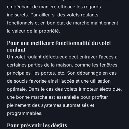
empêchant de manière efficace les regards
indiscrets. Par ailleurs, des volets roulants
fonctionnels et en bon état de marche maintiennent
la valeur de la propriété.
Pour une meilleure fonctionnalité du volet
roulant
Un volet roulant défectueux peut entraver l’accès à
certaines parties de la maison, comme les fenêtres
principales, les portes, etc. Son dépannage en cas
de soucis favorise ainsi l’accès et une utilisation
optimale. Dans le cas des volets à moteur électrique,
une bonne marche est essentielle pour profiter
pleinement des systèmes automatisés et
programmables.
Pour prévenir les dégâts