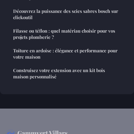
Découvrez la puissance des scies sabres bosch sur
clickoutil
Filasse ou téflon : quel matériau choisir pour vos
projets plomberie ?
Toiture en ardoise : élégance et performance pour
votre maison
Construisez votre extension avec un kit bois
maison personnalisé
Gammvert Villars