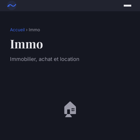
Accueil
› Immo
Immo
Immobilier, achat et location
🏠