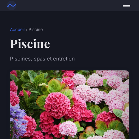
Accueil
› Piscine
Piscine
Piscines, spas et entretien