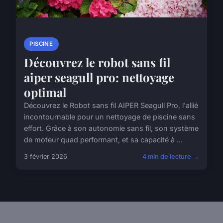
PISCINE
Découvrez le robot sans fil
aiper seagull pro: nettoyage
optimal
Découvrez le Robot sans fil AIPER Seagull Pro, l'allié
incontournable pour un nettoyage de piscine sans
effort. Grâce à son autonomie sans fil, son système
de moteur quad performant, et sa capacité à ...
3 février 2026
4 min de lecture →