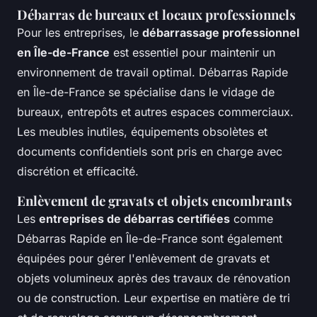
Débarras de bureaux et locaux professionnels
Pour les entreprises, le
débarrassage professionnel
en Île-de-France
est essentiel pour maintenir un
environnement de travail optimal. Débarras Rapide
en Île-de-France se spécialise dans le vidage de
bureaux, entrepôts et autres espaces commerciaux.
Les meubles inutiles, équipements obsolètes et
documents confidentiels sont pris en charge avec
discrétion et efficacité.
Enlèvement de gravats et objets encombrants
Les
entreprises de débarras certifiées
comme
Débarras Rapide en Île-de-France sont également
équipées pour gérer l'enlèvement de gravats et
objets volumineux après des travaux de rénovation
ou de construction. Leur expertise en matière de tri