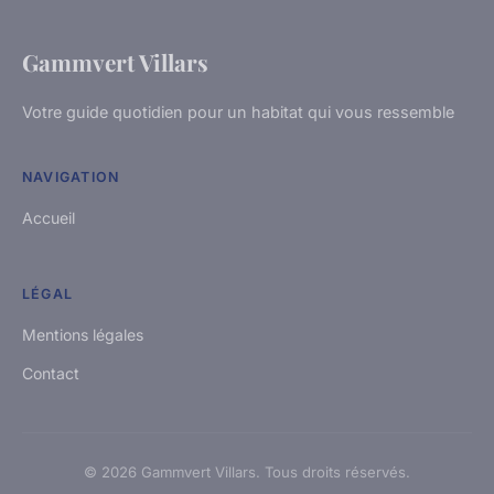
Gammvert Villars
Votre guide quotidien pour un habitat qui vous ressemble
NAVIGATION
Accueil
LÉGAL
Mentions légales
Contact
© 2026 Gammvert Villars. Tous droits réservés.