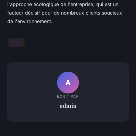
l'approche écologique de l'entreprise, qui est un
facteur décisif pour de nombreux clients soucieux
de l'environnement.
Actu
A
ECRIT PAR
admin