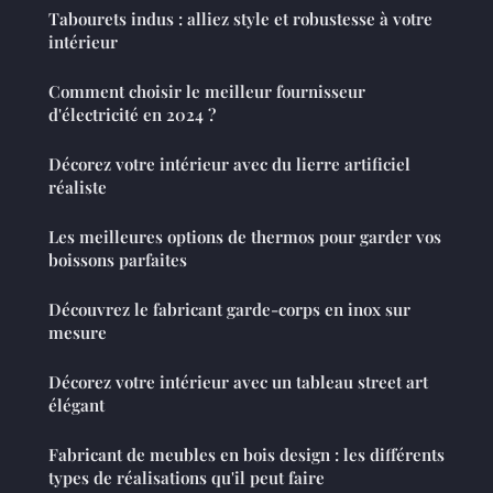
Tabourets indus : alliez style et robustesse à votre
intérieur
Comment choisir le meilleur fournisseur
d'électricité en 2024 ?
Décorez votre intérieur avec du lierre artificiel
réaliste
Les meilleures options de thermos pour garder vos
boissons parfaites
Découvrez le fabricant garde-corps en inox sur
mesure
Décorez votre intérieur avec un tableau street art
élégant
Fabricant de meubles en bois design : les différents
types de réalisations qu'il peut faire