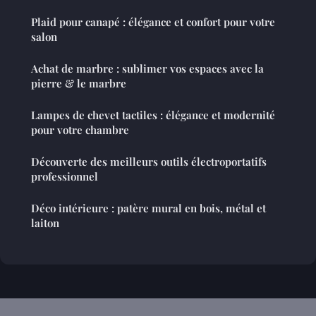
Plaid pour canapé : élégance et confort pour votre
salon
Achat de marbre : sublimer vos espaces avec la
pierre & le marbre
Lampes de chevet tactiles : élégance et modernité
pour votre chambre
Découverte des meilleurs outils électroportatifs
professionnel
Déco intérieure : patère mural en bois, métal et
laiton