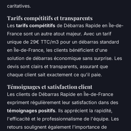
caritatives.
Tarifs compétitifs et transparents
Les
tarifs compétitifs
de Débarras Rapide en Île-de-
France sont un autre atout majeur. Avec un tarif
unique de 29€ TTC/m3 pour un débarras standard
en Île-de-France, les clients bénéficient d'une
solution de débarras économique sans surprise. Les
devis sont clairs et transparents, assurant que
chaque client sait exactement ce qu'il paie.
Témoignages et satisfaction client
Les clients de Débarras Rapide en Île-de-France
expriment régulièrement leur satisfaction dans des
témoignages positifs
. Ils apprécient la rapidité,
l'efficacité et le professionnalisme de l'équipe. Les
retours soulignent également l'importance de