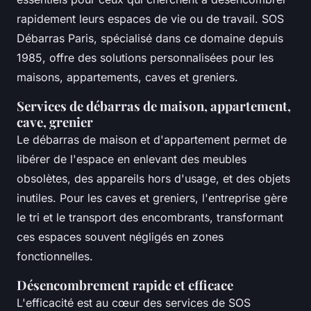
rapidement leurs espaces de vie ou de travail. SOS
Débarras Paris, spécialisé dans ce domaine depuis
1985, offre des solutions personnalisées pour les
maisons, appartements, caves et greniers.
Services de débarras de maison, appartement,
cave, grenier
Le débarras de maison et d'appartement permet de
libérer de l'espace en enlevant des meubles
obsolètes, des appareils hors d'usage, et des objets
inutiles. Pour les caves et greniers, l'entreprise gère
le tri et le transport des encombrants, transformant
ces espaces souvent négligés en zones
fonctionnelles.
Désencombrement rapide et efficace
L'efficacité est au cœur des services de SOS