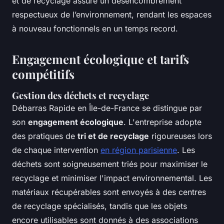
et de recyclage assure un désencombrement
respectueux de l’environnement, rendant les espaces
à nouveau fonctionnels en un temps record.
Engagement écologique et tarifs
compétitifs
Gestion des déchets et recyclage
Débarras Rapide en Île-de-France se distingue par
son
engagement écologique
. L'entreprise adopte
des pratiques de
tri et de recyclage
rigoureuses lors
de chaque intervention
en région parisienne
. Les
déchets sont soigneusement triés pour maximiser le
recyclage et minimiser l'impact environnemental. Les
matériaux récupérables sont envoyés à des centres
de recyclage spécialisés, tandis que les objets
encore utilisables sont donnés à des associations