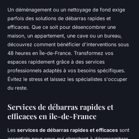
Un déménagement ou un nettoyage de fond exige
parfois des solutions de débarras rapides et
efficaces. Que ce soit pour désencombrer une
maison, un appartement, une cave ou un bureau,
découvrez comment bénéficier d'interventions sous
48 heures en Île-de-France. Transformez vos
espaces rapidement grâce à des services
professionnels adaptés à vos besoins spécifiques.
Évitez le stress et laissez les spécialistes s'occuper
du reste.
Services de débarras rapides et
efficaces en île-de-France
Les
services de débarras rapides et efficaces
sont
essentiels pour ceux qui cherchent à désencombrer