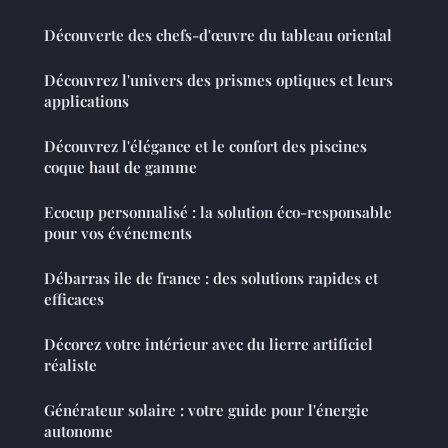
Découverte des chefs-d'œuvre du tableau oriental
Découvrez l'univers des prismes optiques et leurs
applications
Découvrez l'élégance et le confort des piscines
coque haut de gamme
Ecocup personnalisé : la solution éco-responsable
pour vos événements
Débarras ile de france : des solutions rapides et
efficaces
Décorez votre intérieur avec du lierre artificiel
réaliste
Générateur solaire : votre guide pour l'énergie
autonome