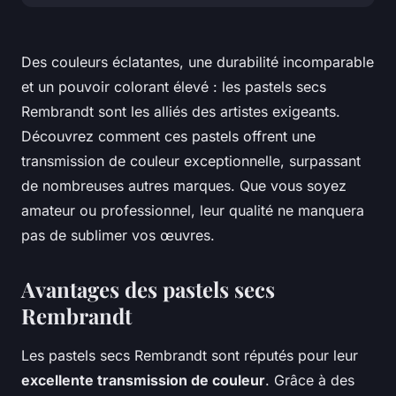
Des couleurs éclatantes, une durabilité incomparable
et un pouvoir colorant élevé : les pastels secs
Rembrandt sont les alliés des artistes exigeants.
Découvrez comment ces pastels offrent une
transmission de couleur exceptionnelle, surpassant
de nombreuses autres marques. Que vous soyez
amateur ou professionnel, leur qualité ne manquera
pas de sublimer vos œuvres.
Avantages des pastels secs
Rembrandt
Les pastels secs Rembrandt sont réputés pour leur
excellente transmission de couleur
. Grâce à des