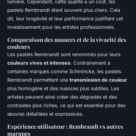
lumière. Cependant, cette qualité a un coût, les
pastels Rembrandt étant souvent plus chers. Cela
dit, leur longévité et leur performance justifient cet
investissement pour les artistes professionnels.
Comparaison des nuances et de la vivacité des
couleurs
Les pastels Rembrandt sont renommés pour leurs
couleurs vives et intenses
. Contrairement à
certaines marques comme Schmincke, les pastels
Rembrandt permettent une
transmission de couleur
plus homogène et des nuances plus subtiles. Les
artistes peuvent ainsi créer des dégradés et des
contrastes plus riches, ce qui est essentiel pour des
œuvres détaillées et expressives.
Expérience utilisateur : Rembrandt vs autres
marques