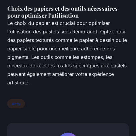
Choix des papiers et des outils nécessaires
pour optimiser l'utilisation
Le choix du papier est crucial pour optimiser
l'utilisation des pastels secs Rembrandt. Optez pour
des papiers texturés comme le papier à dessin ou le
papier sablé pour une meilleure adhérence des
pigments. Les outils comme les estompes, les
pinceaux doux et les fixatifs spécifiques aux pastels
peuvent également améliorer votre expérience
artistique.
Actu