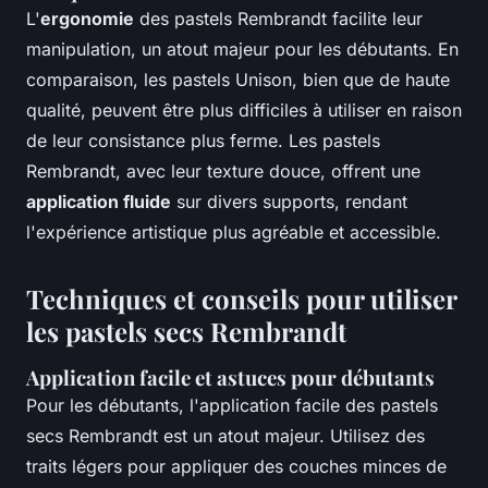
L'
ergonomie
des pastels Rembrandt facilite leur
manipulation, un atout majeur pour les débutants. En
comparaison, les pastels Unison, bien que de haute
qualité, peuvent être plus difficiles à utiliser en raison
de leur consistance plus ferme. Les pastels
Rembrandt, avec leur texture douce, offrent une
application fluide
sur divers supports, rendant
l'expérience artistique plus agréable et accessible.
Techniques et conseils pour utiliser
les pastels secs Rembrandt
Application facile et astuces pour débutants
Pour les débutants, l'application facile des pastels
secs Rembrandt est un atout majeur. Utilisez des
traits légers pour appliquer des couches minces de