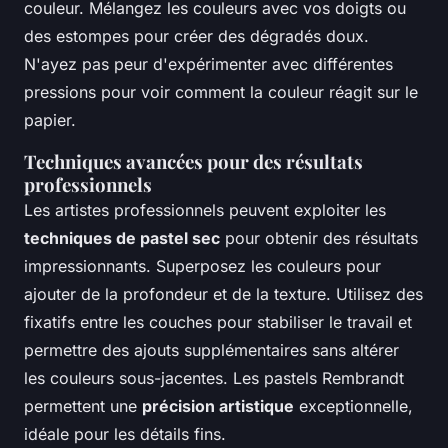
couleur. Mélangez les couleurs avec vos doigts ou
des estompes pour créer des dégradés doux.
N'ayez pas peur d'expérimenter avec différentes
pressions pour voir comment la couleur réagit sur le
papier.
Techniques avancées pour des résultats
professionnels
Les artistes professionnels peuvent exploiter les
techniques de pastel sec
pour obtenir des résultats
impressionnants. Superposez les couleurs pour
ajouter de la profondeur et de la texture. Utilisez des
fixatifs entre les couches pour stabiliser le travail et
permettre des ajouts supplémentaires sans altérer
les couleurs sous-jacentes. Les pastels Rembrandt
permettent une
précision artistique
exceptionnelle,
idéale pour les détails fins.