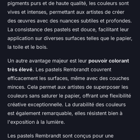
pigments purs et de haute qualité, les couleurs sont
vives et intenses, permettant aux artistes de créer
des œuvres avec des nuances subtiles et profondes.
La consistance des pastels est douce, facilitant leur
application sur diverses surfaces telles que le papier,
la toile et le bois.
Un autre avantage majeur est leur
pouvoir colorant
très élevé
. Les pastels Rembrandt couvrent
efficacement les surfaces, même avec des couches
minces. Cela permet aux artistes de superposer les
couleurs sans saturer le papier, offrant une flexibilité
créative exceptionnelle. La durabilité des couleurs
est également remarquable, elles résistent bien à
l'exposition à la lumière.
Les pastels Rembrandt sont conçus pour une