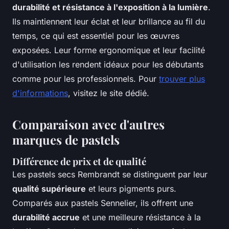
durabilité et résistance à l'exposition à la lumière
.
Ils maintiennent leur éclat et leur brillance au fil du
temps, ce qui est essentiel pour les œuvres
exposées. Leur forme ergonomique et leur facilité
d'utilisation les rendent idéaux pour les débutants
comme pour les professionnels. Pour
trouver plus
d'informations
, visitez le site dédié.
Comparaison avec d'autres
marques de pastels
Différence de prix et de qualité
Les pastels secs Rembrandt se distinguent par leur
qualité supérieure
et leurs pigments purs.
Comparés aux pastels Sennelier, ils offrent une
durabilité accrue
et une meilleure résistance à la