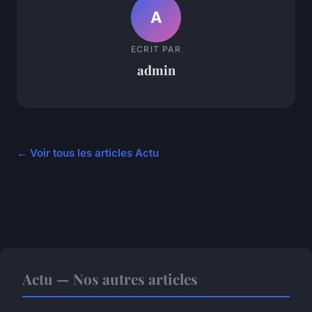
A
ECRIT PAR
admin
← Voir tous les articles Actu
Actu — Nos autres articles