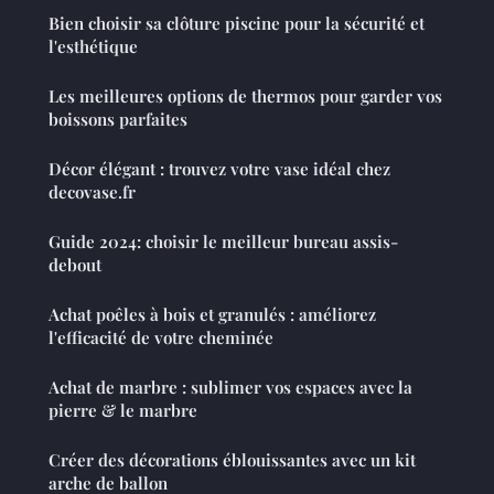
Bien choisir sa clôture piscine pour la sécurité et
l'esthétique
Les meilleures options de thermos pour garder vos
boissons parfaites
Décor élégant : trouvez votre vase idéal chez
decovase.fr
Guide 2024: choisir le meilleur bureau assis-
debout
Achat poêles à bois et granulés : améliorez
l'efficacité de votre cheminée
Achat de marbre : sublimer vos espaces avec la
pierre & le marbre
Créer des décorations éblouissantes avec un kit
arche de ballon