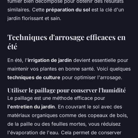
fumier bien décomposé pour obtenir des résultats
similaires. Cette
préparation du sol
est la clé d'un
jardin florissant et sain.
Techniques d'arrosage efficaces en
été
En été, l'
irrigation de jardin
devient essentielle pour
maintenir vos plantes en bonne santé. Voici quelques
techniques de culture
pour optimiser l'arrosage.
Utiliser le paillage pour conserver l'humidité
Le paillage est une méthode efficace pour
l'entretien du jardin
. En couvrant le sol avec des
matériaux organiques comme des copeaux de bois,
de la paille ou des feuilles mortes, vous réduisez
l'évaporation de l'eau. Cela permet de conserver