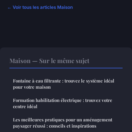
← Voir tous les articles Maison
Maison — Sur le même sujet
Fontaine à eau filtrante : trouvez le système idéal
pour votre maison
Formation habilitation électrique : trouvez votre
centre idéal
Les meilleures pratiques pour un aménagement
paysager réussi : conseils et inspirations