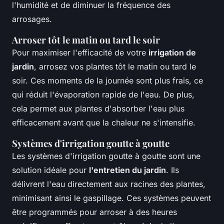
l'humidité et de diminuer la fréquence des
arrosages.
Arroser tôt le matin ou tard le soir
Pour maximiser l'efficacité de votre
irrigation de
jardin
, arrosez vos plantes tôt le matin ou tard le
soir. Ces moments de la journée sont plus frais, ce
qui réduit l'évaporation rapide de l'eau. De plus,
cela permet aux plantes d'absorber l'eau plus
efficacement avant que la chaleur ne s'intensifie.
Systèmes d'irrigation goutte à goutte
Les systèmes d'irrigation goutte à goutte sont une
solution idéale pour
l'entretien du jardin
. Ils
délivrent l'eau directement aux racines des plantes,
minimisant ainsi le gaspillage. Ces systèmes peuvent
être programmés pour arroser à des heures