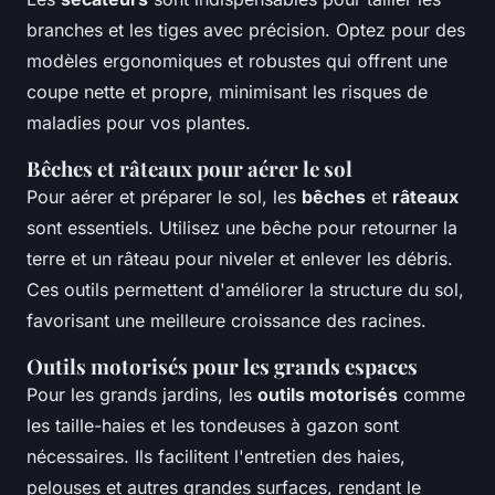
branches et les tiges avec précision. Optez pour des
modèles ergonomiques et robustes qui offrent une
coupe nette et propre, minimisant les risques de
maladies pour vos plantes.
Bêches et râteaux pour aérer le sol
Pour aérer et préparer le sol, les
bêches
et
râteaux
sont essentiels. Utilisez une bêche pour retourner la
terre et un râteau pour niveler et enlever les débris.
Ces outils permettent d'améliorer la structure du sol,
favorisant une meilleure croissance des racines.
Outils motorisés pour les grands espaces
Pour les grands jardins, les
outils motorisés
comme
les taille-haies et les tondeuses à gazon sont
nécessaires. Ils facilitent l'entretien des haies,
pelouses et autres grandes surfaces, rendant le