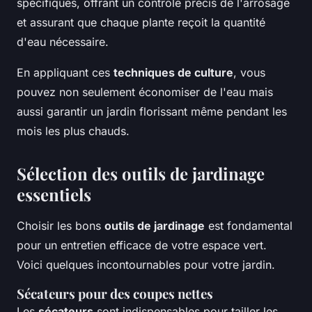
spécifiques, offrant un contrôle précis de l'arrosage
et assurant que chaque plante reçoit la quantité
d'eau nécessaire.
En appliquant ces
techniques de culture
, vous
pouvez non seulement économiser de l'eau mais
aussi garantir un jardin florissant même pendant les
mois les plus chauds.
Sélection des outils de jardinage
essentiels
Choisir les bons
outils de jardinage
est fondamental
pour un entretien efficace de votre espace vert.
Voici quelques incontournables pour votre jardin.
Sécateurs pour des coupes nettes
Les
sécateurs
sont indispensables pour tailler les