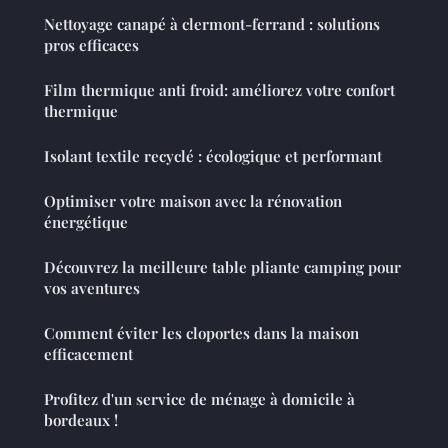
Nettoyage canapé à clermont-ferrand : solutions
pros efficaces
Film thermique anti froid: améliorez votre confort
thermique
Isolant textile recyclé : écologique et performant
Optimiser votre maison avec la rénovation
énergétique
Découvrez la meilleure table pliante camping pour
vos aventures
Comment éviter les cloportes dans la maison
efficacement
Profitez d'un service de ménage à domicile à
bordeaux !