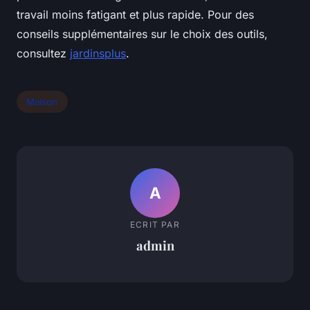
travail moins fatigant et plus rapide. Pour des
conseils supplémentaires sur le choix des outils,
consultez
jardinsplus
.
Maison
A
ECRIT PAR
admin