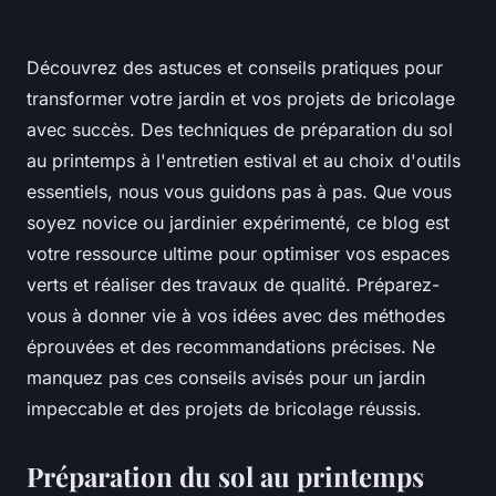
Découvrez des astuces et conseils pratiques pour
transformer votre jardin et vos projets de bricolage
avec succès. Des techniques de préparation du sol
au printemps à l'entretien estival et au choix d'outils
essentiels, nous vous guidons pas à pas. Que vous
soyez novice ou jardinier expérimenté, ce blog est
votre ressource ultime pour optimiser vos espaces
verts et réaliser des travaux de qualité. Préparez-
vous à donner vie à vos idées avec des méthodes
éprouvées et des recommandations précises. Ne
manquez pas ces conseils avisés pour un jardin
impeccable et des projets de bricolage réussis.
Préparation du sol au printemps